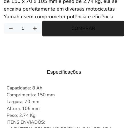
de 150 x 70 x 105 mm e peso de 2,74 kg, ela se
encaixa perfeitamente em diversas motocicletas
Yamaha sem comprometer potência e eficiência.
COMPRAR
Especificações
Capacidade: 8 Ah
Comprimento: 150 mm
Largura: 70 mm
Altura: 105 mm
Peso: 2.74 Kg
ITENS ENVIADOS: