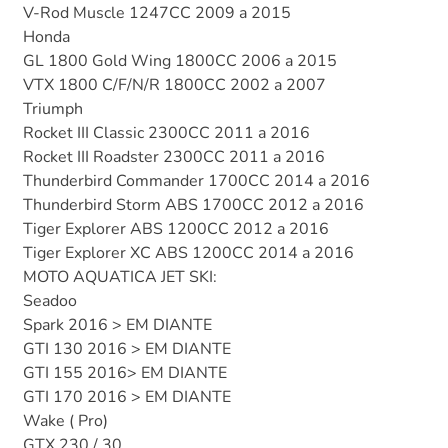
V-Rod Muscle 1247CC 2009 a 2015
Honda
GL 1800 Gold Wing 1800CC 2006 a 2015
VTX 1800 C/F/N/R 1800CC 2002 a 2007
Triumph
Rocket III Classic 2300CC 2011 a 2016
Rocket III Roadster 2300CC 2011 a 2016
Thunderbird Commander 1700CC 2014 a 2016
Thunderbird Storm ABS 1700CC 2012 a 2016
Tiger Explorer ABS 1200CC 2012 a 2016
Tiger Explorer XC ABS 1200CC 2014 a 2016
MOTO AQUATICA JET SKI:
Seadoo
Spark 2016 > EM DIANTE
GTI 130 2016 > EM DIANTE
GTI 155 2016> EM DIANTE
GTI 170 2016 > EM DIANTE
Wake ( Pro)
GTX 230 / 30