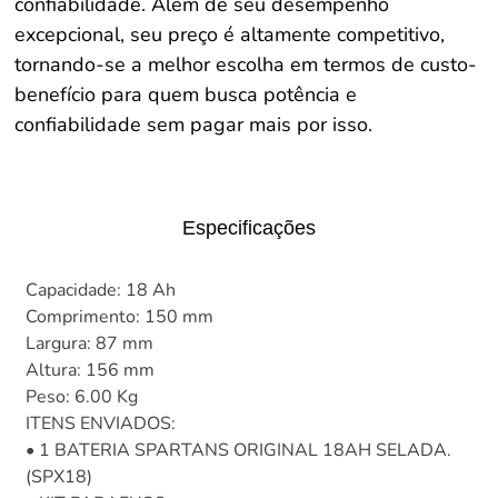
confiabilidade. Além de seu desempenho
excepcional, seu preço é altamente competitivo,
tornando-se a melhor escolha em termos de custo-
benefício para quem busca potência e
confiabilidade sem pagar mais por isso.
Especificações
Capacidade: 18 Ah
Comprimento: 150 mm
Largura: 87 mm
Altura: 156 mm
Peso: 6.00 Kg
ITENS ENVIADOS:
• 1 BATERIA SPARTANS ORIGINAL 18AH SELADA.
(SPX18)