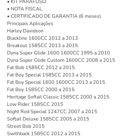
• KIT PARAFUSO.
• NOTA FISCAL.
• CERTIFICADO DE GARANTIA (6 meses)
Principais Aplicações
Harley Davidson
Blackline 1600CC 2012 a 2013
Breakout 1585CC 2013 a 2015
Dyna Super Glide 1600 1600CC 1995 a 2010
Dyna Super Glide Custom 1600CC 2008 a 2015
Fat Bob 1585CC 2012 a 2015
Fat Boy Special 1585CC 2013 a 2015
Fat Boy Special 1600 1600CC 2013 a 2015
Fat Boy 1585CC 2000 a 2015
Heritage Softail Classic 1585CC 2000 a 2015
Low Rider 1585CC 2015
Night Rod Special 1247CC 2007 a 2015
Softail Deluxe 1585CC 2005 a 2015
Street Bob 2015
Swithback 1585CC 2012 a 2015