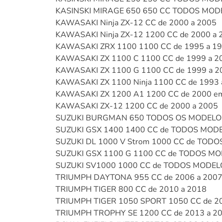
KASINSKI MIRAGE 650 650 CC TODOS MOD
KAWASAKI Ninja ZX-12 CC de 2000 a 2005
KAWASAKI Ninja ZX-12 1200 CC de 2000 a 
KAWASAKI ZRX 1100 1100 CC de 1995 a 1
KAWASAKI ZX 1100 C 1100 CC de 1999 a 2
KAWASAKI ZX 1100 G 1100 CC de 1999 a 2
KAWASAKI ZX 1100 Ninja 1100 CC de 1993 
KAWASAKI ZX 1200 A1 1200 CC de 2000 em
KAWASAKI ZX-12 1200 CC de 2000 a 2005
SUZUKI BURGMAN 650 TODOS OS MODELO
SUZUKI GSX 1400 1400 CC de TODOS MOD
SUZUKI DL 1000 V Strom 1000 CC de TOD
SUZUKI GSX 1100 G 1100 CC de TODOS M
SUZUKI SV1000 1000 CC de TODOS MODEL
TRIUMPH DAYTONA 955 CC de 2006 a 200
TRIUMPH TIGER 800 CC de 2010 a 2018
TRIUMPH TIGER 1050 SPORT 1050 CC de 2
TRIUMPH TROPHY SE 1200 CC de 2013 a 2