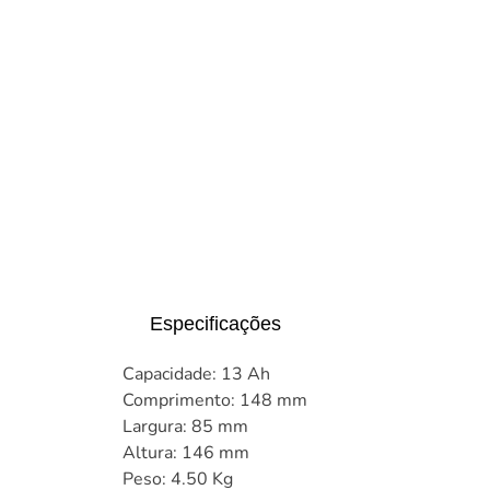
Especificações
Capacidade: 13 Ah
Comprimento: 148 mm
Largura: 85 mm
Altura: 146 mm
Peso: 4.50 Kg