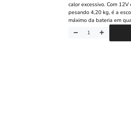
calor excessivo. Com 12V
pesando 4,20 kg, é a esco
máximo da bateria em qua