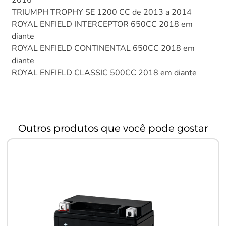
TRIUMPH TROPHY SE 1200 CC de 2013 a 2014
ROYAL ENFIELD INTERCEPTOR 650CC 2018 em
diante
ROYAL ENFIELD CONTINENTAL 650CC 2018 em
diante
ROYAL ENFIELD CLASSIC 500CC 2018 em diante
Outros produtos que você pode gostar