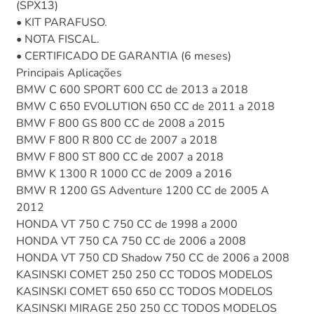
(SPX13)
• KIT PARAFUSO.
• NOTA FISCAL.
• CERTIFICADO DE GARANTIA (6 meses)
Principais Aplicações
BMW C 600 SPORT 600 CC de 2013 a 2018
BMW C 650 EVOLUTION 650 CC de 2011 a 2018
BMW F 800 GS 800 CC de 2008 a 2015
BMW F 800 R 800 CC de 2007 a 2018
BMW F 800 ST 800 CC de 2007 a 2018
BMW K 1300 R 1000 CC de 2009 a 2016
BMW R 1200 GS Adventure 1200 CC de 2005 A
2012
HONDA VT 750 C 750 CC de 1998 a 2000
HONDA VT 750 CA 750 CC de 2006 a 2008
HONDA VT 750 CD Shadow 750 CC de 2006 a 2008
KASINSKI COMET 250 250 CC TODOS MODELOS
KASINSKI COMET 650 650 CC TODOS MODELOS
KASINSKI MIRAGE 250 250 CC TODOS MODELOS