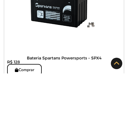
Bateria Spartans Powersports – SPX4
R$ 128
Comprar