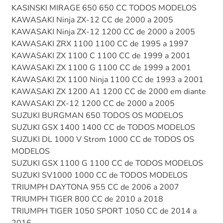
KASINSKI MIRAGE 650 650 CC TODOS MODELOS
KAWASAKI Ninja ZX-12 CC de 2000 a 2005
KAWASAKI Ninja ZX-12 1200 CC de 2000 a 2005
KAWASAKI ZRX 1100 1100 CC de 1995 a 1997
KAWASAKI ZX 1100 C 1100 CC de 1999 a 2001
KAWASAKI ZX 1100 G 1100 CC de 1999 a 2001
KAWASAKI ZX 1100 Ninja 1100 CC de 1993 a 2001
KAWASAKI ZX 1200 A1 1200 CC de 2000 em diante
KAWASAKI ZX-12 1200 CC de 2000 a 2005
SUZUKI BURGMAN 650 TODOS OS MODELOS
SUZUKI GSX 1400 1400 CC de TODOS MODELOS
SUZUKI DL 1000 V Strom 1000 CC de TODOS OS
MODELOS
SUZUKI GSX 1100 G 1100 CC de TODOS MODELOS
SUZUKI SV1000 1000 CC de TODOS MODELOS
TRIUMPH DAYTONA 955 CC de 2006 a 2007
TRIUMPH TIGER 800 CC de 2010 a 2018
TRIUMPH TIGER 1050 SPORT 1050 CC de 2014 a
2016