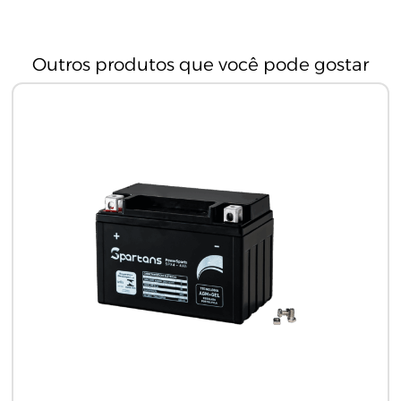
Outros produtos que você pode gostar