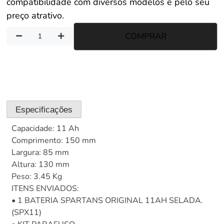
compatibilidade com diversos modelos e pelo seu
preço atrativo.
COMPRAR
Especificações
Capacidade: 11 Ah
Comprimento: 150 mm
Largura: 85 mm
Altura: 130 mm
Peso: 3.45 Kg
ITENS ENVIADOS:
• 1 BATERIA SPARTANS ORIGINAL 11AH SELADA.
(SPX11)