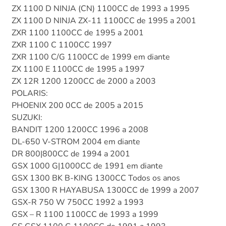
ZX 1100 D NINJA (CN) 1100CC de 1993 a 1995
ZX 1100 D NINJA ZX-11 1100CC de 1995 a 2001
ZXR 1100 1100CC de 1995 a 2001
ZXR 1100 C 1100CC 1997
ZXR 1100 C/G 1100CC de 1999 em diante
ZX 1100 E 1100CC de 1995 a 1997
ZX 12R 1200 1200CC de 2000 a 2003
POLARIS:
PHOENIX 200 0CC de 2005 a 2015
SUZUKI:
BANDIT 1200 1200CC 1996 a 2008
DL-650 V-STROM 2004 em diante
DR 800|800CC de 1994 a 2001
GSX 1000 G|1000CC de 1991 em diante
GSX 1300 BK B-KING 1300CC Todos os anos
GSX 1300 R HAYABUSA 1300CC de 1999 a 2007
GSX-R 750 W 750CC 1992 a 1993
GSX – R 1100 1100CC de 1993 a 1999