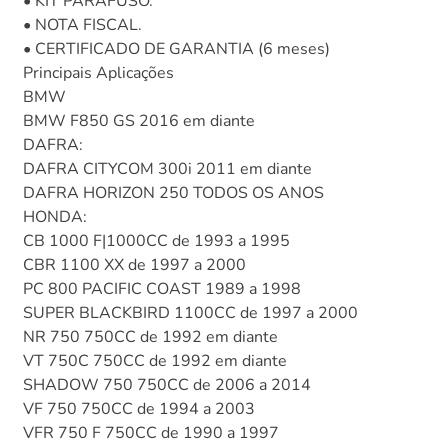
• KIT PARAFUSO.
• NOTA FISCAL.
• CERTIFICADO DE GARANTIA (6 meses)
Principais Aplicações
BMW
BMW F850 GS 2016 em diante
DAFRA:
DAFRA CITYCOM 300i 2011 em diante
DAFRA HORIZON 250 TODOS OS ANOS
HONDA:
CB 1000 F|1000CC de 1993 a 1995
CBR 1100 XX de 1997 a 2000
PC 800 PACIFIC COAST 1989 a 1998
SUPER BLACKBIRD 1100CC de 1997 a 2000
NR 750 750CC de 1992 em diante
VT 750C 750CC de 1992 em diante
SHADOW 750 750CC de 2006 a 2014
VF 750 750CC de 1994 a 2003
VFR 750 F 750CC de 1990 a 1997