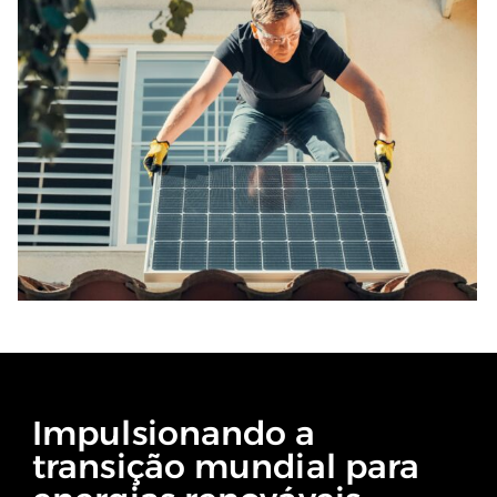
Impulsionando a
transição mundial para