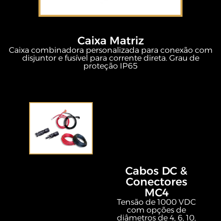
Caixa Matriz
Caixa combinadora personalizada para conexão com
disjuntor e fusível para corrente direta. Grau de
proteção IP65
Cabos DC &
Conectores
MC4
Tensão de 1000 VDC
com opções de
diâmetros de 4, 6, 10,