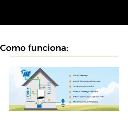
Como funciona: