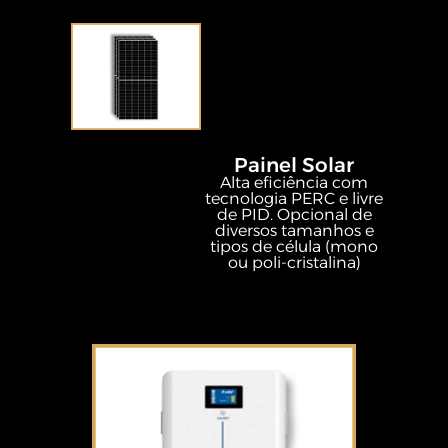
Painel Solar
Alta eficiência com
tecnologia PERC e livre
de PID. Opcional de
diversos tamanhos e
tipos de célula (mono
ou poli-cristalina)