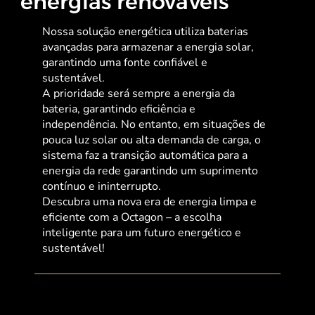
energias renováveis
Nossa solução energética utiliza baterias
avançadas para armazenar a energia solar,
garantindo uma fonte confiável e
sustentável.
A prioridade será sempre a energia da
bateria, garantindo eficiência e
independência. No entanto, em situações de
pouca luz solar ou alta demanda de carga, o
sistema faz a transição automática para a
energia da rede garantindo um suprimento
contínuo e ininterrupto.
Descubra uma nova era de energia limpa e
eficiente com a Octagon – a escolha
inteligente para um futuro energético e
sustentável!