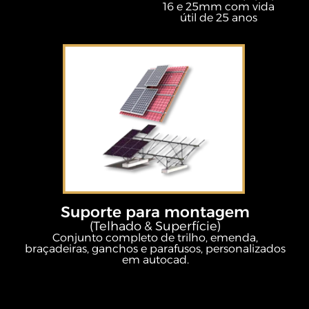
16 e 25mm com vida
útil de 25 anos
Suporte para montagem
(Telhado & Superfície)
Conjunto completo de trilho, emenda,
braçadeiras, ganchos e parafusos, personalizados
em autocad.