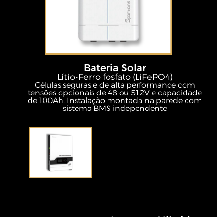
Bateria Solar
Lítio-Ferro fosfato (LiFePO4)
Células seguras e de alta performance com
tensões opcionais de 48 ou 51.2V e capacidade
de 100Ah. Instalação montada na parede com
sistema BMS independente