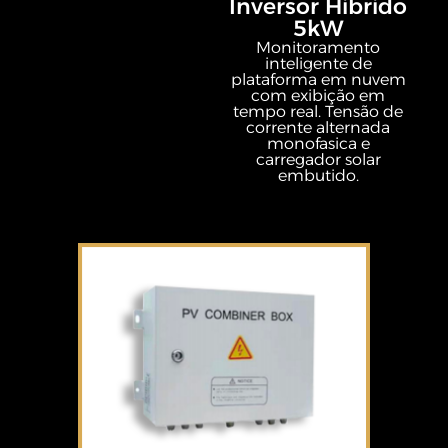
Inversor Hibrido
5kW
Monitoramento
inteligente de
plataforma em nuvem
com exibição em
tempo real. Tensão de
corrente alternada
monofasica e
carregador solar
embutido.