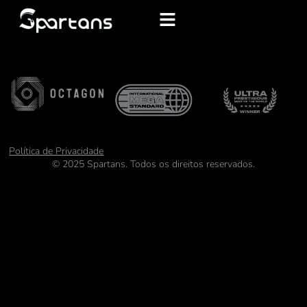
Política de Privacidade
© 2025 Spartans. Todos os direitos reservados.